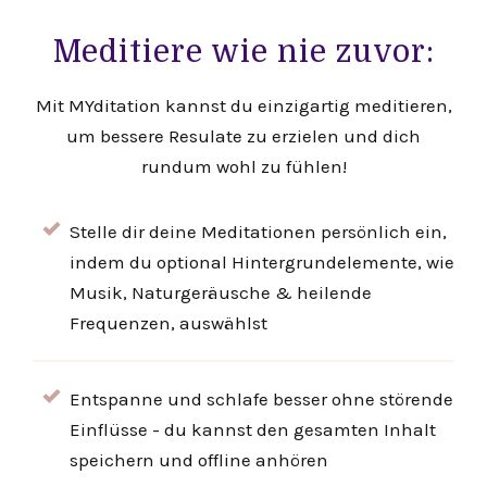
Meditiere wie nie zuvor:
Mit MYditation kannst du einzigartig meditieren,
um bessere Resulate zu erzielen und dich
rundum wohl zu fühlen!
Stelle dir deine Meditationen persönlich ein,
indem du optional Hintergrundelemente, wie
Musik, Naturgeräusche & heilende
Frequenzen, auswählst
Entspanne und schlafe besser ohne störende
Einflüsse - du kannst den gesamten Inhalt
speichern und offline anhören