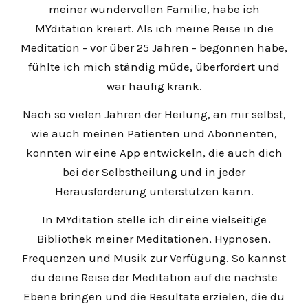
meiner wundervollen Familie, habe ich
MYditation kreiert. Als ich meine Reise in die
Meditation - vor über 25 Jahren - begonnen habe,
fühlte ich mich ständig müde, überfordert und
war häufig krank.
Nach so vielen Jahren der Heilung, an mir selbst,
wie auch meinen Patienten und Abonnenten,
konnten wir eine App entwickeln, die auch dich
bei der Selbstheilung und in jeder
Herausforderung unterstützen kann.
In MYditation stelle ich dir eine vielseitige
Bibliothek meiner Meditationen, Hypnosen,
Frequenzen und Musik zur Verfügung. So kannst
du deine Reise der Meditation auf die nächste
Ebene bringen und die Resultate erzielen, die du