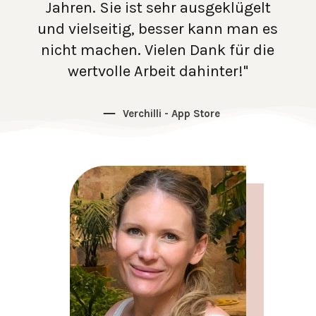
Jahren. Sie ist sehr ausgeklügelt
und vielseitig, besser kann man es
nicht machen. Vielen Dank für die
wertvolle Arbeit dahinter!"
Verchilli - App Store