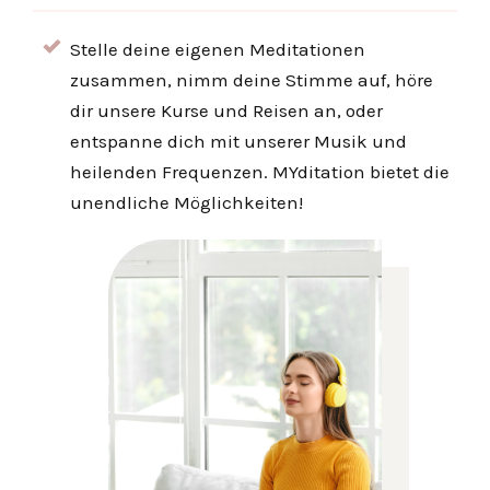
Stelle deine eigenen Meditationen
zusammen, nimm deine Stimme auf, höre
dir unsere Kurse und Reisen an, oder
entspanne dich mit unserer Musik und
heilenden Frequenzen. MYditation bietet die
unendliche Möglichkeiten!