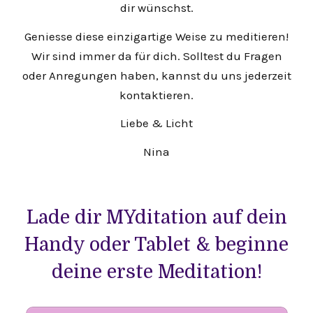
dir wünschst.
Geniesse diese einzigartige Weise zu meditieren!
Wir sind immer da für dich. Solltest du Fragen
oder Anregungen haben, kannst du uns jederzeit
kontaktieren.
Liebe & Licht
Nina
Lade dir MYditation auf dein
Handy oder Tablet & beginne
deine erste Meditation!