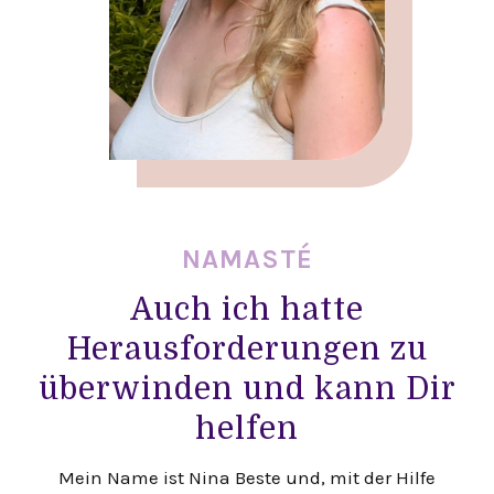
NAMASTÉ
Auch ich hatte
Herausforderungen zu
überwinden und kann Dir
helfen
Mein Name ist Nina Beste und, mit der Hilfe