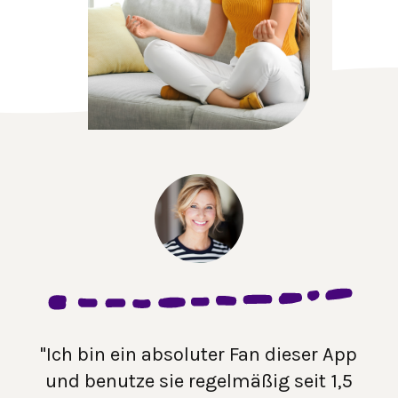
"Ich bin ein absoluter Fan dieser App
und benutze sie regelmäßig seit 1,5